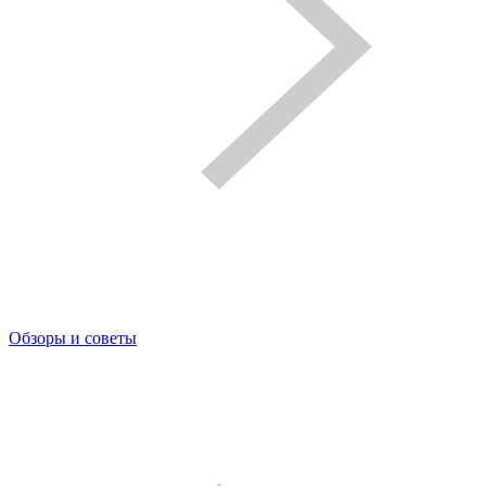
Обзоры и советы