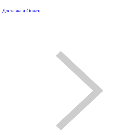
Доставка и Оплата