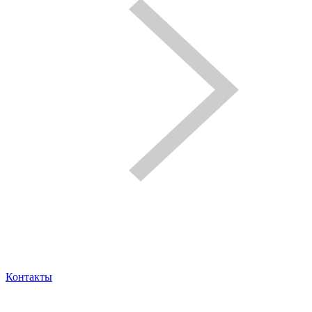
Контакты