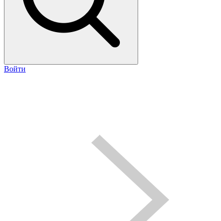
Войти