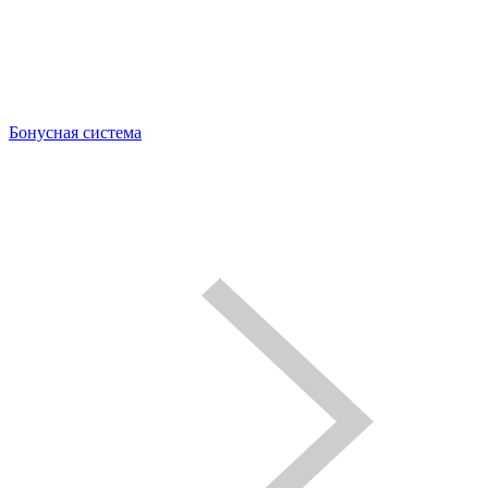
Бонусная система