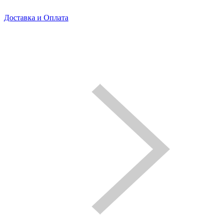
Доставка и Оплата