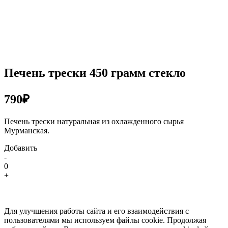
Печень трески 450 грамм стекло
790₽
Печень трески натуральная из охлажденного сырья
Мурманская.
Добавить
-
0
+
Для улучшения работы сайта и его взаимодействия с
пользователями мы используем файлы cookie. Продолжая