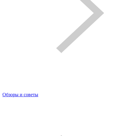
Обзоры и советы