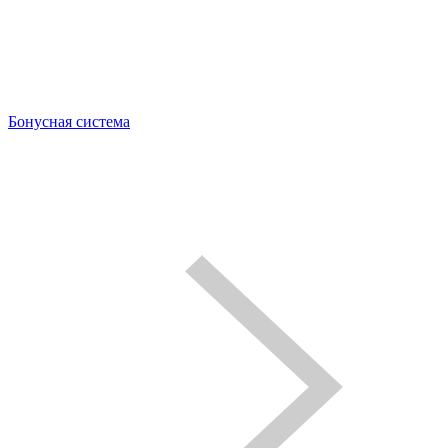
Бонусная система