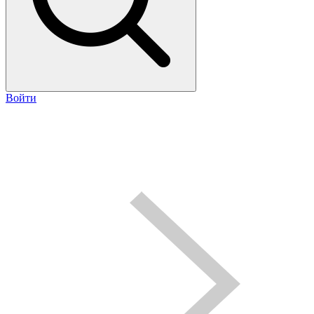
Войти