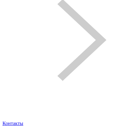
Контакты