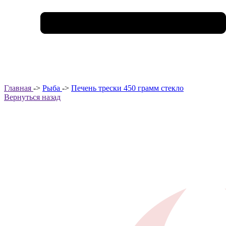
Главная
->
Рыба
->
Печень трески 450 грамм стекло
Вернуться назад