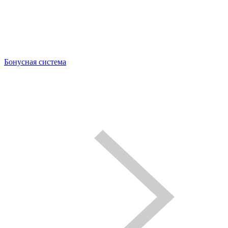
Бонусная система