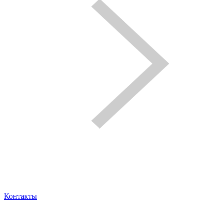
Контакты