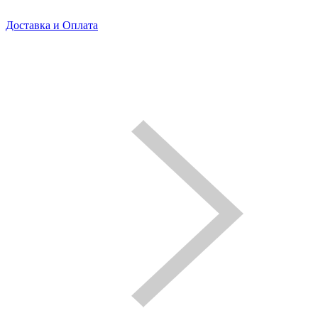
Доставка и Оплата