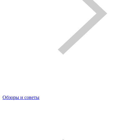
Обзоры и советы