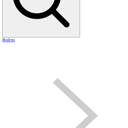
Войти