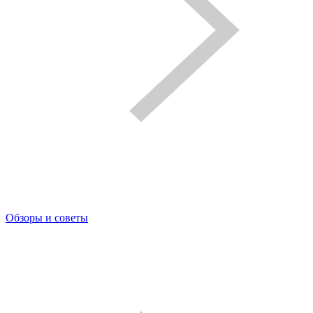
Обзоры и советы