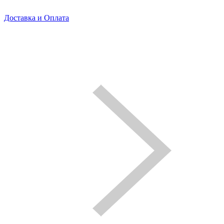
Доставка и Оплата