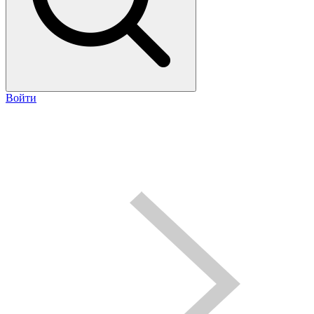
Войти