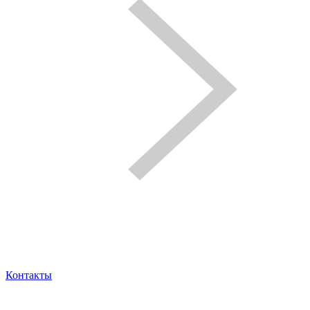
Контакты