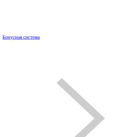
Бонусная система