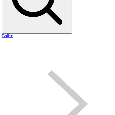
Войти