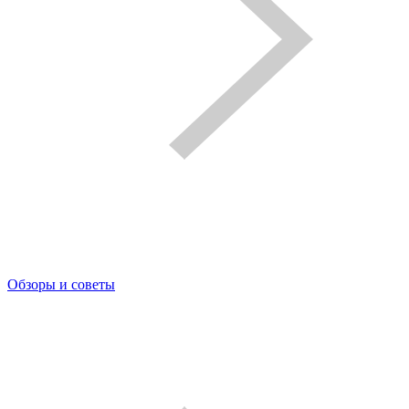
Обзоры и советы