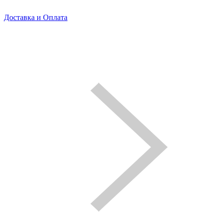
Доставка и Оплата