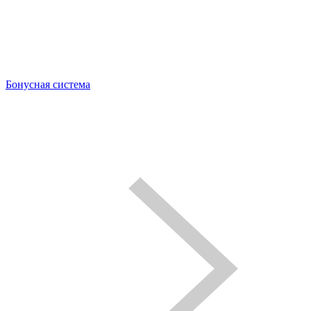
Бонусная система