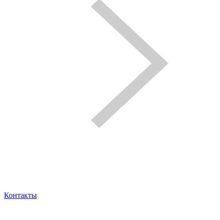
Контакты