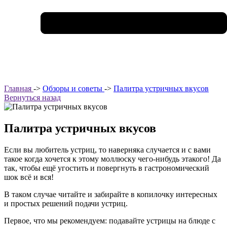
Главная
->
Обзоры и советы
->
Палитра устричных вкусов
Вернуться назад
Палитра устричных вкусов
Если вы любитель устриц, то наверняка случается и с вами
такое когда хочется к этому моллюску чего-нибудь этакого! Да
так, чтобы ещё угостить и повергнуть в гастрономический
шок всё и вся!
В таком случае читайте и забирайте в копилочку интересных
и простых решений подачи устриц.
Первое, что мы рекомендуем: подавайте устрицы на блюде с