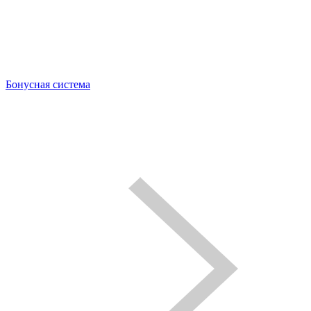
Бонусная система