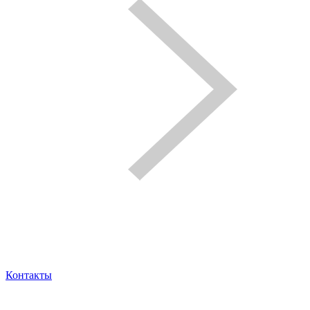
Контакты