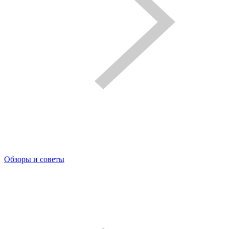
Обзоры и советы