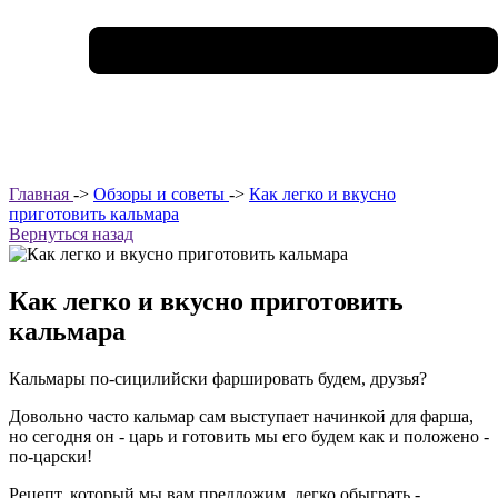
Главная
->
Обзоры и советы
->
Как легко и вкусно
приготовить кальмара
Вернуться назад
Как легко и вкусно приготовить
кальмара
Кальмары по-сицилийски фаршировать будем, друзья?
Довольно часто кальмар сам выступает начинкой для фарша,
но сегодня он - царь и готовить мы его будем как и положено -
по-царски!
Рецепт, который мы вам предложим, легко обыграть -