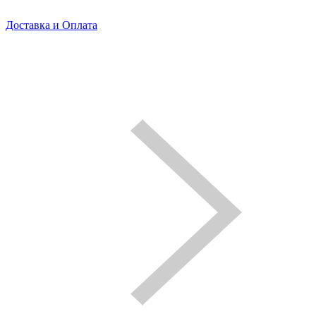
Доставка и Оплата