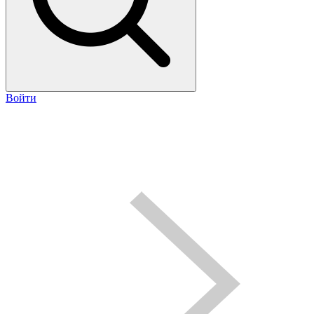
Войти