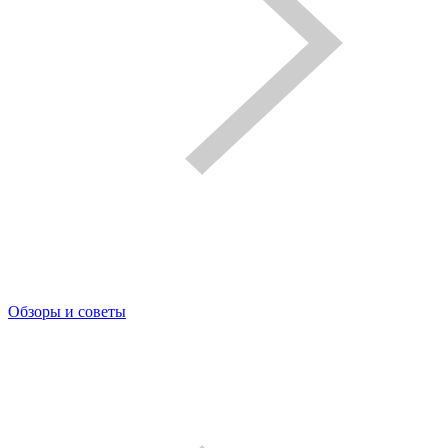
Обзоры и советы