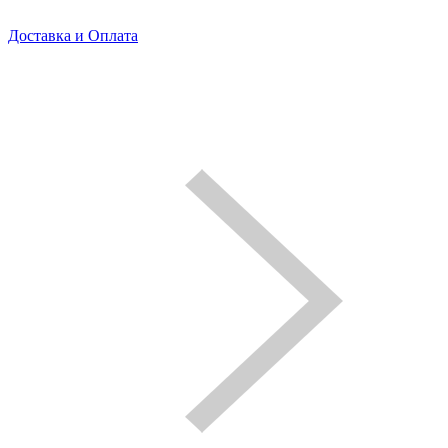
Доставка и Оплата