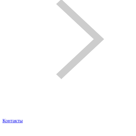
Контакты