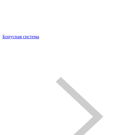
Бонусная система