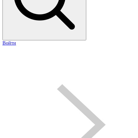
Войти