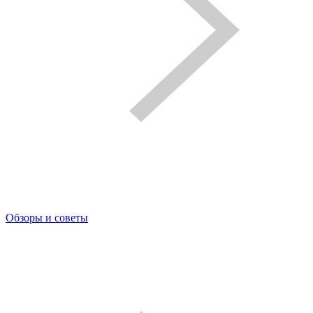
Обзоры и советы