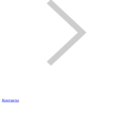
Контакты