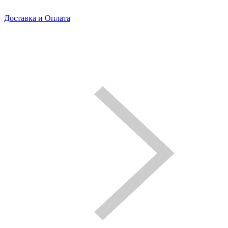
Доставка и Оплата