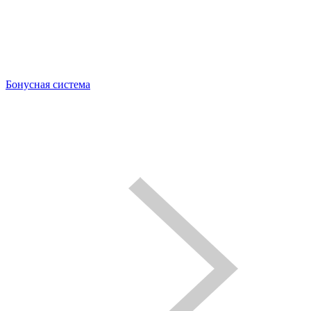
Бонусная система