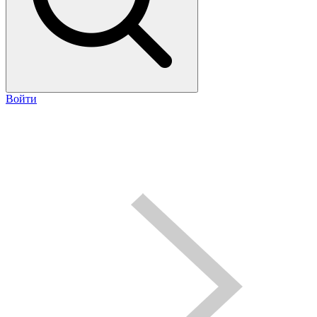
Войти