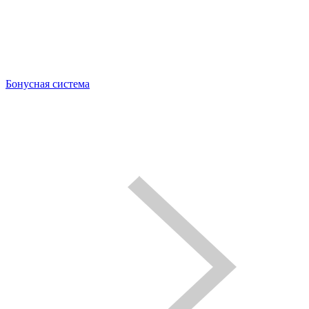
Бонусная система