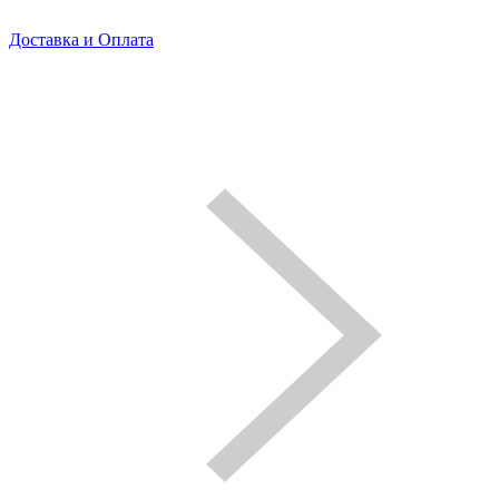
Доставка и Оплата