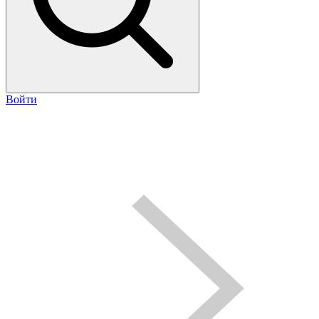
Войти