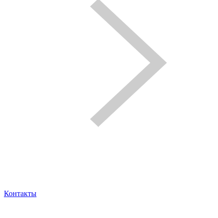
Контакты