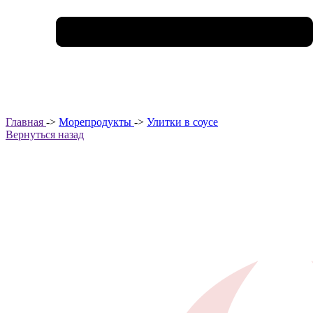
Главная
->
Морепродукты
->
Улитки в соусе
Вернуться назад